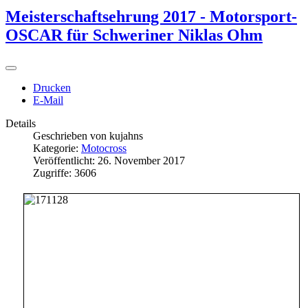
Meisterschaftsehrung 2017 - Motorsport-
OSCAR für Schweriner Niklas Ohm
Drucken
E-Mail
Details
Geschrieben von
kujahns
Kategorie:
Motocross
Veröffentlicht: 26. November 2017
Zugriffe: 3606