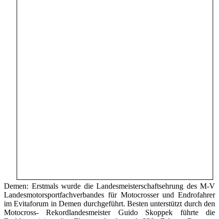
Demen: Erstmals wurde die Landesmeisterschaftsehrung des M-V
Landesmotorsportfachverbandes für Motocrosser und Endrofahrer
im Evitaforum in Demen durchgeführt. Besten unterstützt durch den
Motocross- Rekordlandesmeister Guido Skoppek führte die