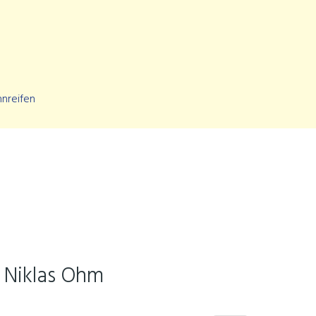
 Niklas Ohm