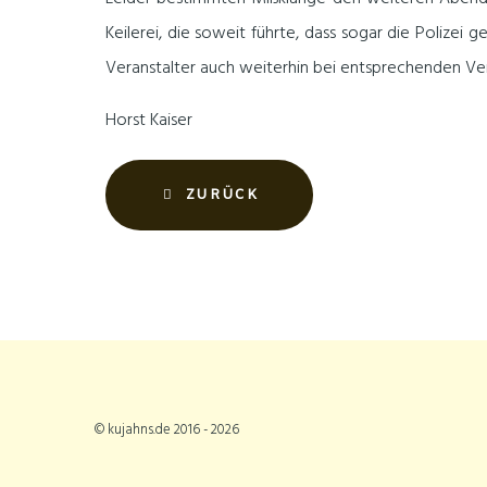
Keilerei, die soweit führte, dass sogar die Polizei
Veranstalter auch weiterhin bei entsprechenden Ve
Horst Kaiser
ZURÜCK
© kujahns.de 2016 - 2026