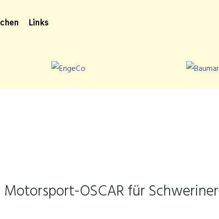
chen
Links
 - Motorsport-OSCAR für Schweriner