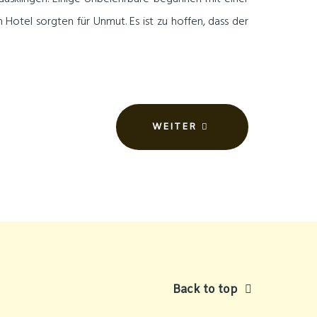
 Hotel sorgten für Unmut. Es ist zu hoffen, dass der
WEITER
Back to top