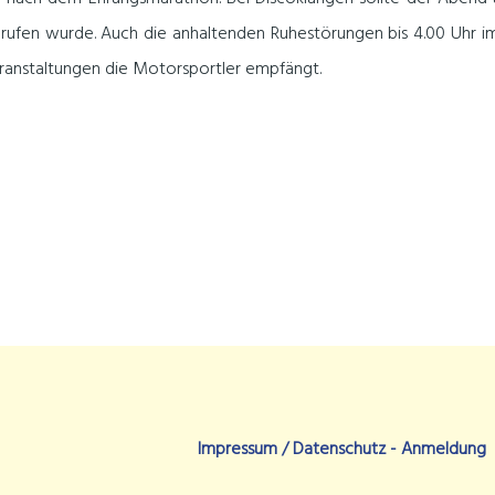
 gerufen wurde. Auch die anhaltenden Ruhestörungen bis 4.00 Uhr im
ranstaltungen die Motorsportler empfängt.
Impressum / Datenschutz -
Anmeldung