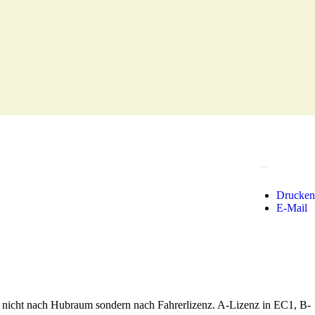
Drucken
E-Mail
t nicht nach Hubraum sondern nach Fahrerlizenz. A-Lizenz in EC1, B-