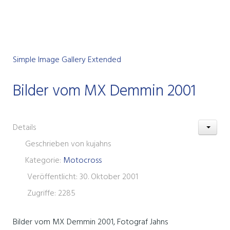
Simple Image Gallery Extended
Bilder vom MX Demmin 2001
Details
Geschrieben von
kujahns
Kategorie:
Motocross
Veröffentlicht: 30. Oktober 2001
Zugriffe: 2285
Bilder vom MX Demmin 2001, Fotograf Jahns