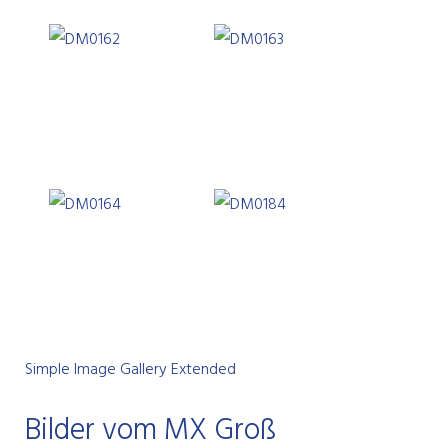
Simple Image Gallery Extended
Bilder vom MX Groß