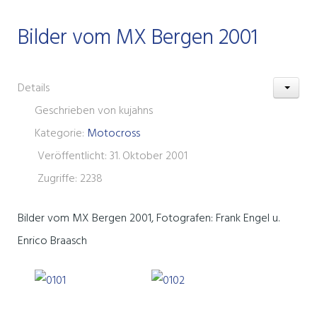
Bilder vom MX Bergen 2001
Details
Geschrieben von
kujahns
Kategorie:
Motocross
Veröffentlicht: 31. Oktober 2001
Zugriffe: 2238
Bilder vom MX Bergen 2001, Fotografen: Frank Engel u.
Enrico Braasch