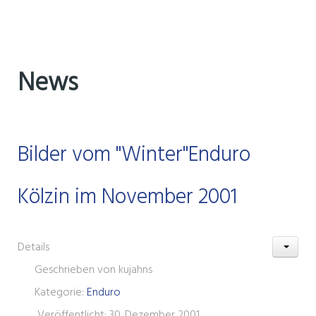
News
Bilder vom "Winter"Enduro
Kölzin im November 2001
Details
Geschrieben von
kujahns
Kategorie:
Enduro
Veröffentlicht: 30. Dezember 2001