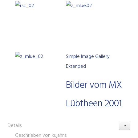
Simple Image Gallery
Extended
Bilder vom MX
Lübtheen 2001
Details
Geschrieben von
kujahns