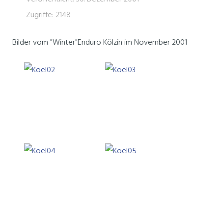
Zugriffe: 2148
Bilder vom "Winter"Enduro Kölzin im November 2001