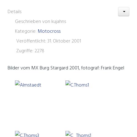
Details
Geschrieben von
kujahns
Kategorie:
Motocross
Veröffentlicht: 31. Oktober 2001
Zugriffe: 2278
Bilder vom MX Burg Stargard 2001, fotograf: Frank Engel