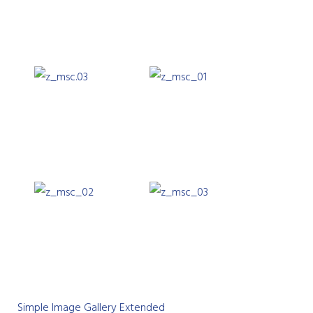
Simple Image Gallery Extended