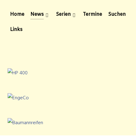
Home
News
Serien
Termine
Suchen
Links