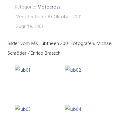
Kategorie:
Motocross
Veröffentlicht: 30. Oktober 2001
Zugriffe: 2301
Bilder vom MX Lübtheen 2001 Fotografen: Michael
Schröder / Enrico Braasch