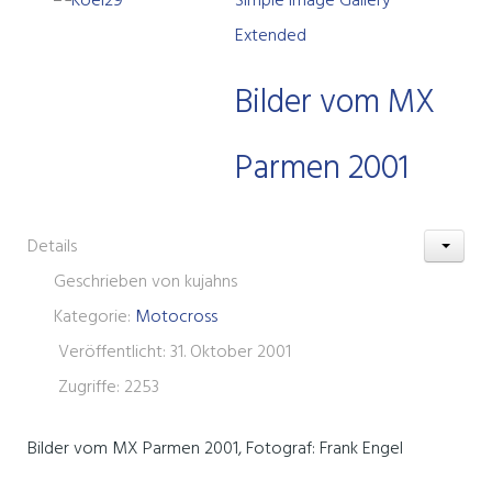
Simple Image Gallery
Extended
Bilder vom MX
Parmen 2001
Details
Geschrieben von
kujahns
Kategorie:
Motocross
Veröffentlicht: 31. Oktober 2001
Zugriffe: 2253
Bilder vom MX Parmen 2001, Fotograf: Frank Engel