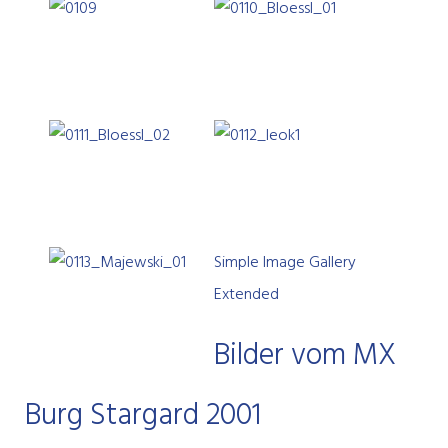
Simple Image Gallery
Extended
Bilder vom MX
Burg Stargard 2001