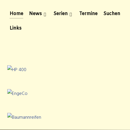
Home
News
Serien
Termine
Suchen
Links