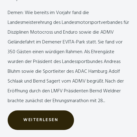
Demen: Wie bereits im Vorjahr fand die
Landesmeisterehrung des Landesmotorsportverbandes für
Disziplinen Motocross und Enduro sowie die ADMV
Geländefahrt im Demener EVITA-Park statt. Sie fand vor
350 Gästen einen würdigen Rahmen. Als Ehrengäste
wurden der Präsident des Landessportbundes Andreas
Bluhm sowie die Sportleiter des ADAC Hamburg Adolf
Schlaak und Bernd Sagert vom ADMV begrüßt. Nach der
Eröffnung durch den LMFV Präsidenten Bernd Weldner
brachte zunächst der Ehrungsmarathon mit 28...
WEITERLESEN