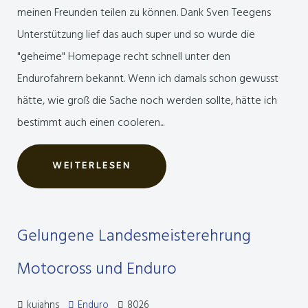
meinen Freunden teilen zu können. Dank Sven Teegens
Unterstützung lief das auch super und so wurde die
"geheime" Homepage recht schnell unter den
Endurofahrern bekannt. Wenn ich damals schon gewusst
hätte, wie groß die Sache noch werden sollte, hätte ich
bestimmt auch einen cooleren...
WEITERLESEN
Gelungene Landesmeisterehrung
Motocross und Enduro
kujahns
Enduro
8026