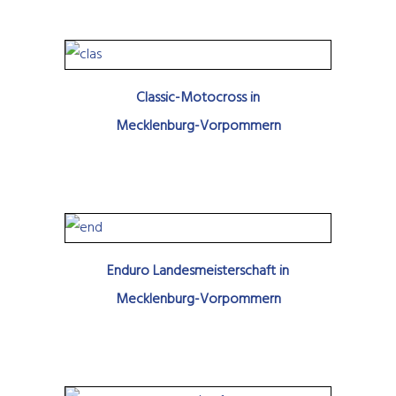
Classic-Motocross in
Mecklenburg-Vorpommern
Enduro Landesmeisterschaft in
Mecklenburg-Vorpommern