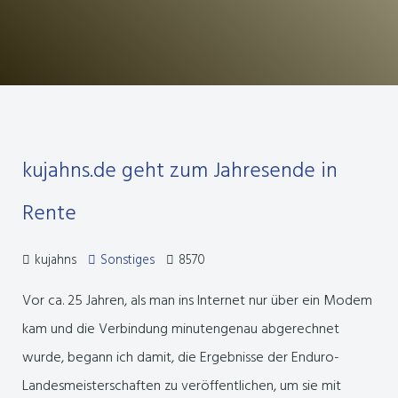
kujahns.de geht zum Jahresende in
Rente
kujahns
Sonstiges
8570
Vor ca. 25 Jahren, als man ins Internet nur über ein Modem
kam und die Verbindung minutengenau abgerechnet
wurde, begann ich damit, die Ergebnisse der Enduro-
Landesmeisterschaften zu veröffentlichen, um sie mit