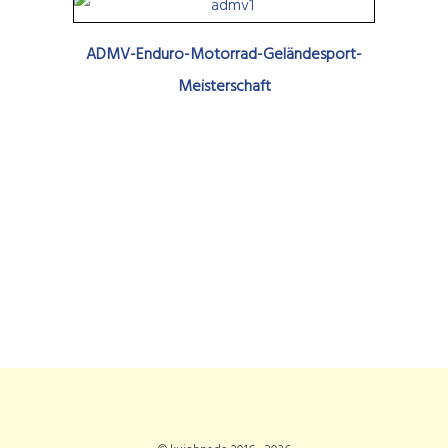
ADMV-Enduro-Motorrad-Geländesport-
Meisterschaft