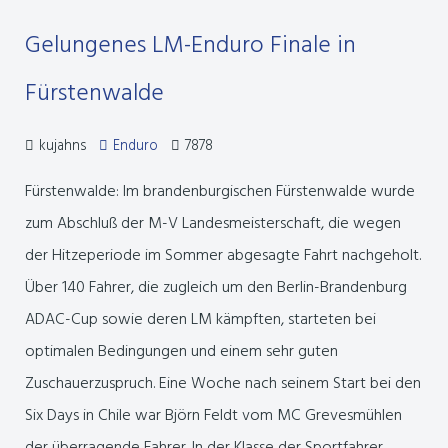
Gelungenes LM-Enduro Finale in
Fürstenwalde
kujahns
Enduro
7878
Fürstenwalde: Im brandenburgischen Fürstenwalde wurde
zum Abschluß der M-V Landesmeisterschaft, die wegen
der Hitzeperiode im Sommer abgesagte Fahrt nachgeholt.
Über 140 Fahrer, die zugleich um den Berlin-Brandenburg
ADAC-Cup sowie deren LM kämpften, starteten bei
optimalen Bedingungen und einem sehr guten
Zuschauerzuspruch. Eine Woche nach seinem Start bei den
Six Days in Chile war Björn Feldt vom MC Grevesmühlen