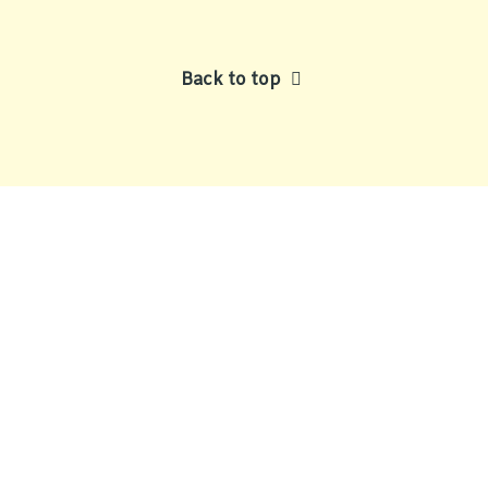
Back to top
Aktuelle Seite: