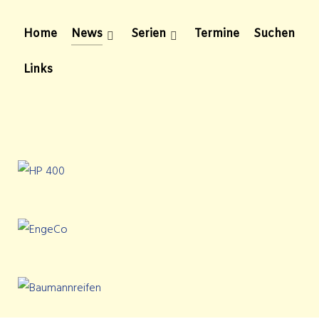
Home
News
Serien
Termine
Suchen
Links