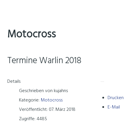
Motocross
Termine Warlin 2018
Details
Geschrieben von
kujahns
Drucken
Kategorie:
Motocross
E-Mail
Veröffentlicht: 07. März 2018
Zugriffe: 4485