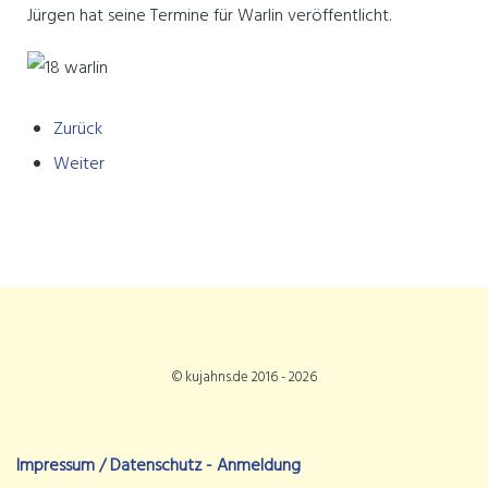
Jürgen hat seine Termine für Warlin veröffentlicht.
Zurück
Weiter
© kujahns.de 2016 - 2026
Impressum / Datenschutz -
Anmeldung